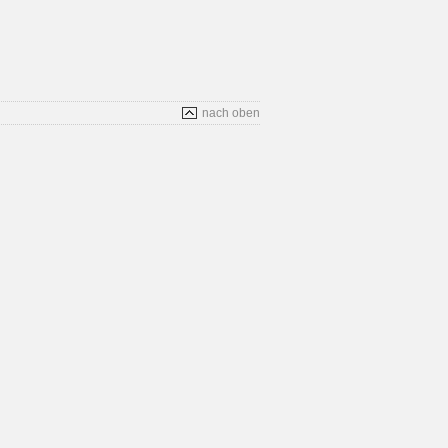
nach oben