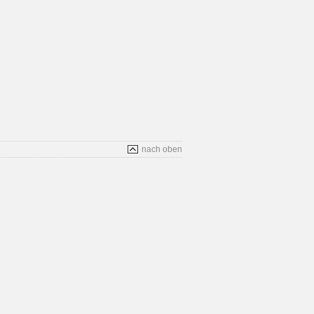
nach oben