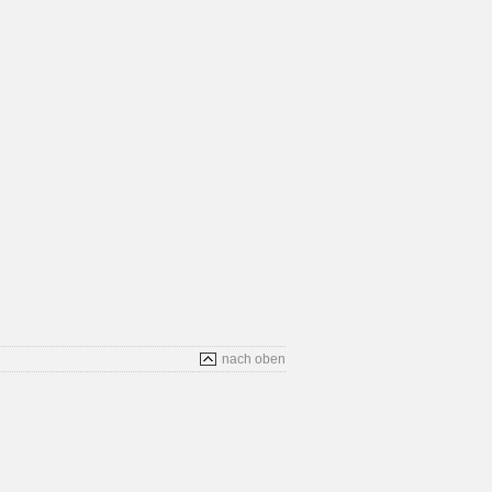
nach oben