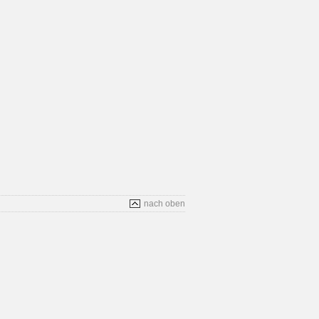
nach oben