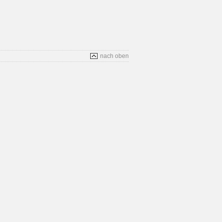
nach oben