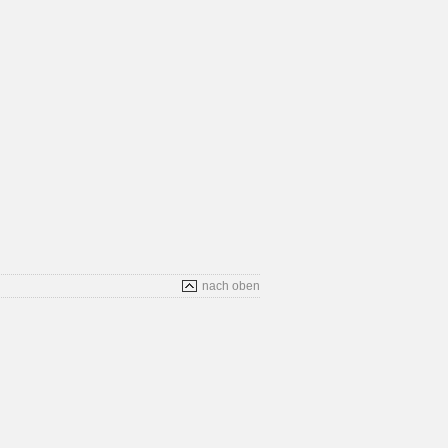
nach oben