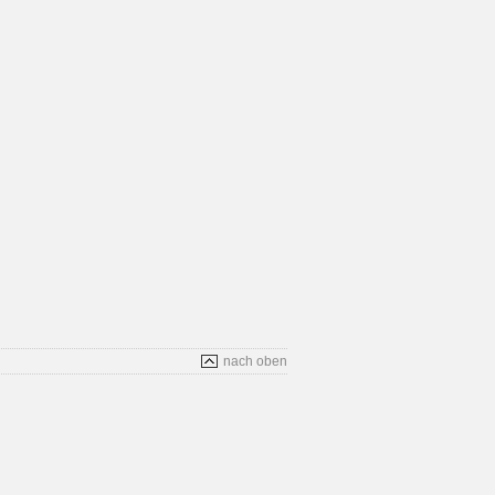
nach oben