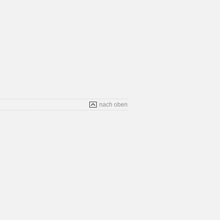
nach oben