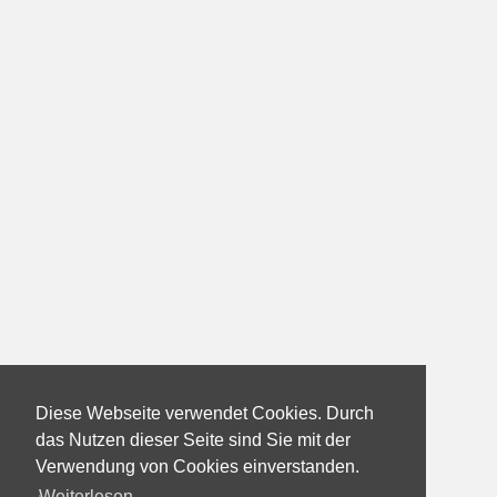
Diese Webseite verwendet Cookies. Durch
das Nutzen dieser Seite sind Sie mit der
Verwendung von Cookies einverstanden.
Weiterlesen...