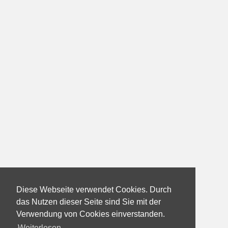
Diese Webseite verwendet Cookies. Durch
das Nutzen dieser Seite sind Sie mit der
Verwendung von Cookies einverstanden.
Weiterlesen...