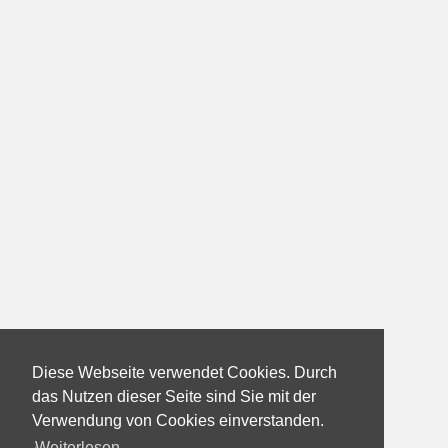
Diese Webseite verwendet Cookies. Durch
das Nutzen dieser Seite sind Sie mit der
Verwendung von Cookies einverstanden.
Weiterlesen...