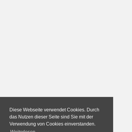
Diese Webseite verwendet Cookies. Durch
das Nutzen dieser Seite sind Sie mit der
Verwendung von Cookies einverstanden.
Weiterlesen...