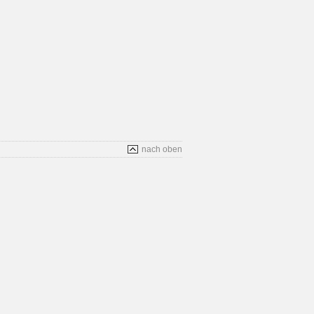
nach oben