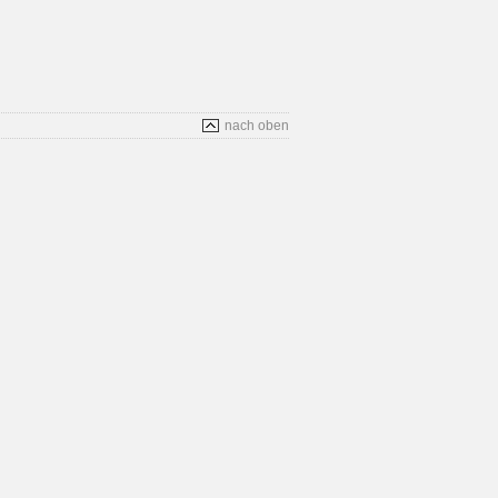
nach oben