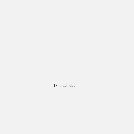
nach oben