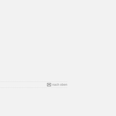
nach oben