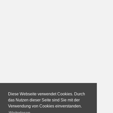
Diese Webseite verwendet Cookies. Durch
das Nutzen dieser Seite sind Sie mit der
Verwendung von Cookies einverstanden.
Weiterlesen...