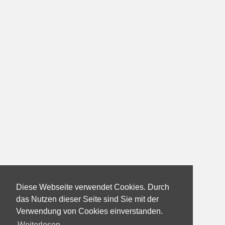
Diese Webseite verwendet Cookies. Durch
das Nutzen dieser Seite sind Sie mit der
Verwendung von Cookies einverstanden.
Weiterlesen...