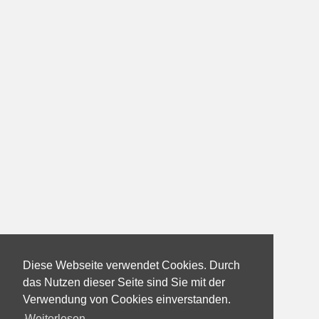
Diese Webseite verwendet Cookies. Durch
das Nutzen dieser Seite sind Sie mit der
Verwendung von Cookies einverstanden.
Weiterlesen...