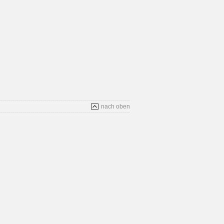
nach oben