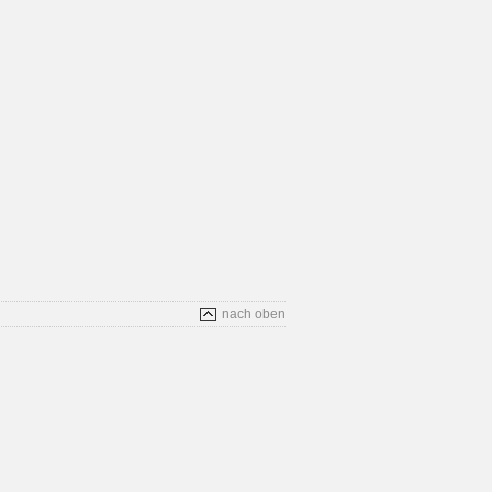
nach oben