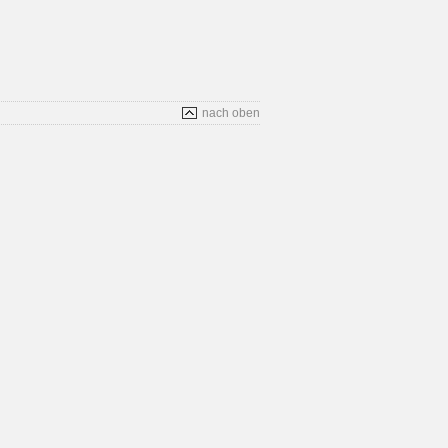
nach oben