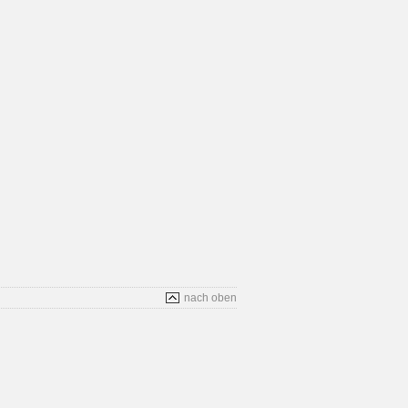
nach oben