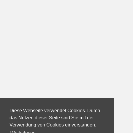
Diese Webseite verwendet Cookies. Durch
das Nutzen dieser Seite sind Sie mit der
Verwendung von Cookies einverstanden.
Weiterlesen...