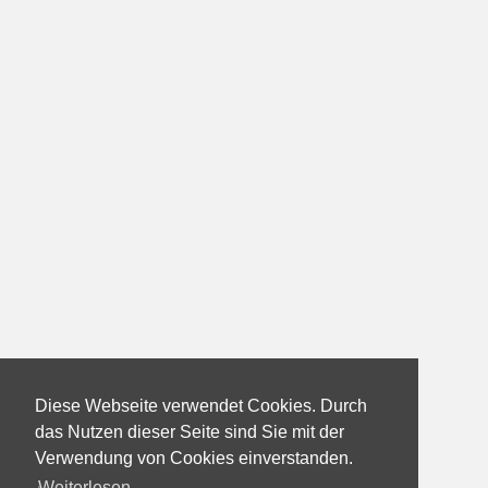
Diese Webseite verwendet Cookies. Durch
das Nutzen dieser Seite sind Sie mit der
Verwendung von Cookies einverstanden.
Weiterlesen...