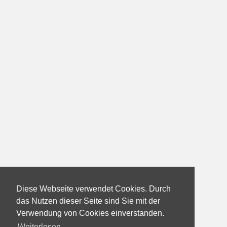
Diese Webseite verwendet Cookies. Durch
das Nutzen dieser Seite sind Sie mit der
Verwendung von Cookies einverstanden.
Weiterlesen...