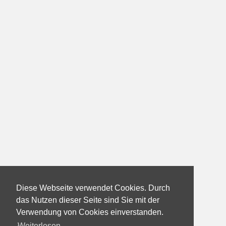
Diese Webseite verwendet Cookies. Durch
das Nutzen dieser Seite sind Sie mit der
Verwendung von Cookies einverstanden.
Weiterlesen...