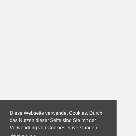
Diese Webseite verwendet Cookies. Durch
das Nutzen dieser Seite sind Sie mit der
Verwendung von Cookies einverstanden.
Weiterlesen...