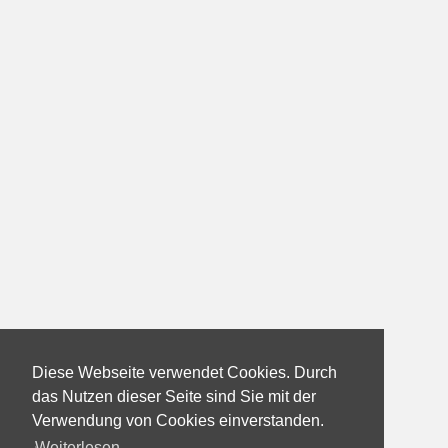
Diese Webseite verwendet Cookies. Durch
das Nutzen dieser Seite sind Sie mit der
Verwendung von Cookies einverstanden.
Weiterlesen...