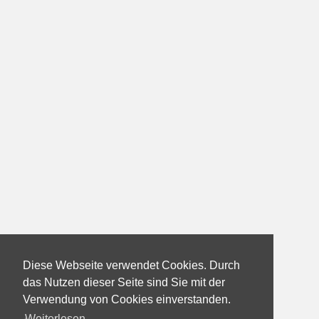
Diese Webseite verwendet Cookies. Durch
das Nutzen dieser Seite sind Sie mit der
Verwendung von Cookies einverstanden.
Weiterlesen...