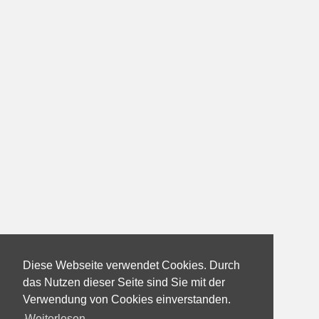
Diese Webseite verwendet Cookies. Durch
das Nutzen dieser Seite sind Sie mit der
Verwendung von Cookies einverstanden.
Weiterlesen...