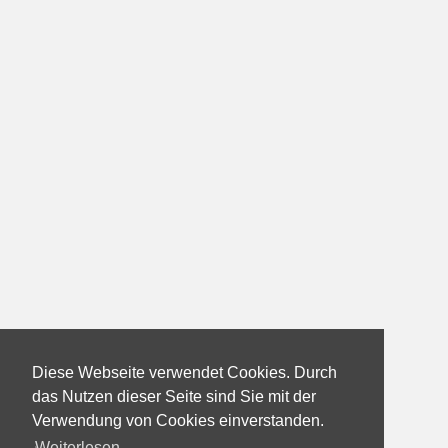
Diese Webseite verwendet Cookies. Durch
das Nutzen dieser Seite sind Sie mit der
Verwendung von Cookies einverstanden.
Weiterlesen...