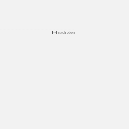
nach oben