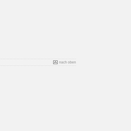
nach oben