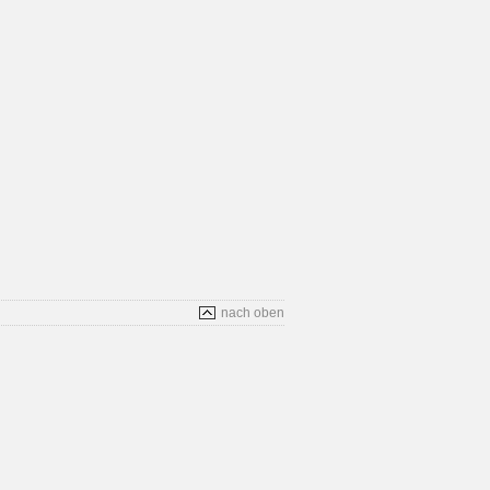
nach oben