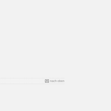
nach oben