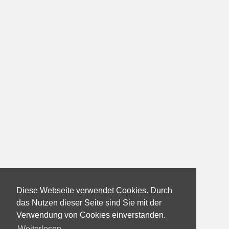
Diese Webseite verwendet Cookies. Durch
das Nutzen dieser Seite sind Sie mit der
Verwendung von Cookies einverstanden.
Weiterlesen...