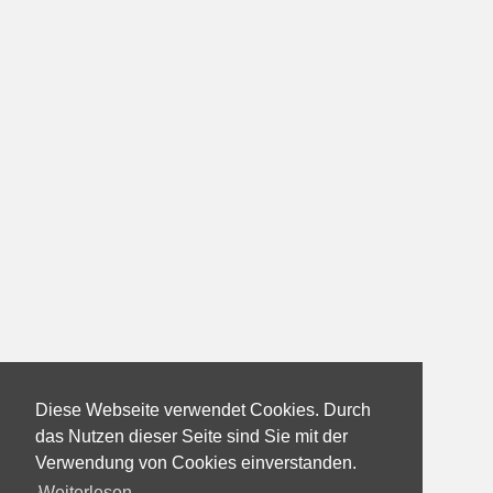
Diese Webseite verwendet Cookies. Durch
das Nutzen dieser Seite sind Sie mit der
Verwendung von Cookies einverstanden.
Weiterlesen...