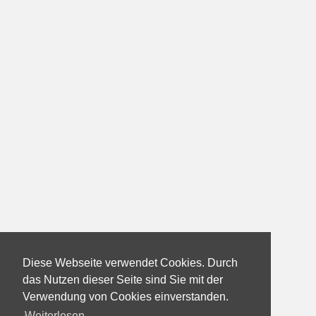
Diese Webseite verwendet Cookies. Durch
das Nutzen dieser Seite sind Sie mit der
Verwendung von Cookies einverstanden.
Weiterlesen...