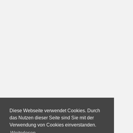
Diese Webseite verwendet Cookies. Durch
das Nutzen dieser Seite sind Sie mit der
Verwendung von Cookies einverstanden.
Weiterlesen...