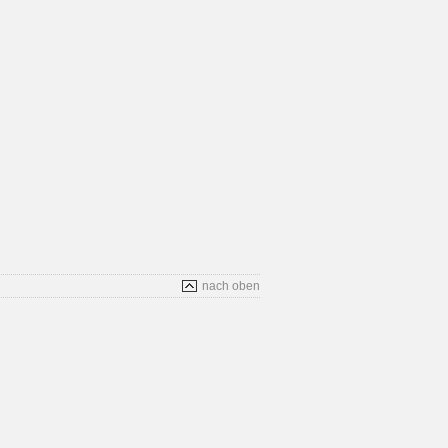
nach oben