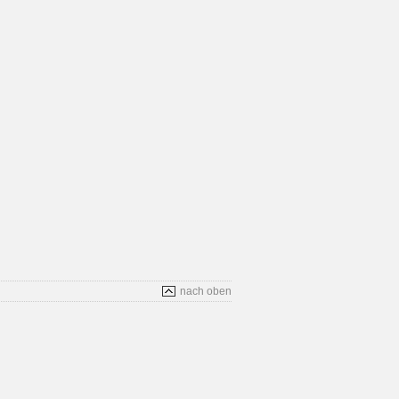
nach oben