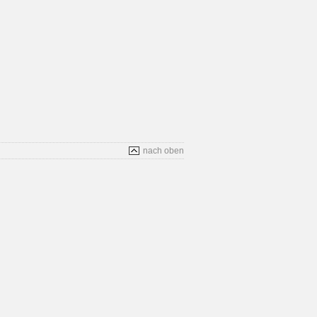
nach oben