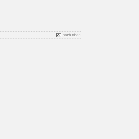
nach oben