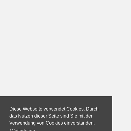
Diese Webseite verwendet Cookies. Durch
das Nutzen dieser Seite sind Sie mit der
Verwendung von Cookies einverstanden.
Weiterlesen...