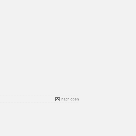
nach oben