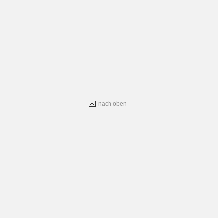
nach oben