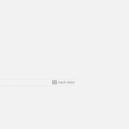
nach oben