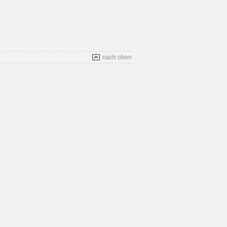
nach oben