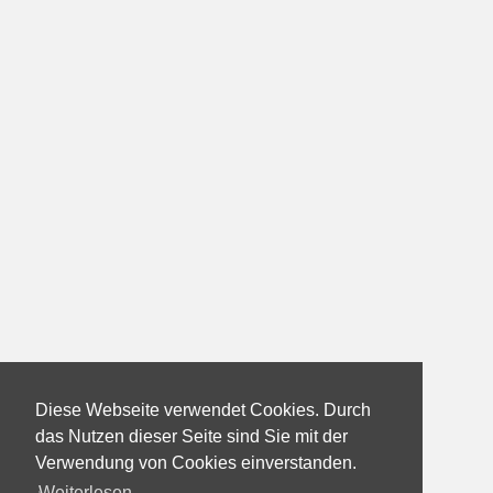
Diese Webseite verwendet Cookies. Durch
das Nutzen dieser Seite sind Sie mit der
Verwendung von Cookies einverstanden.
Weiterlesen...