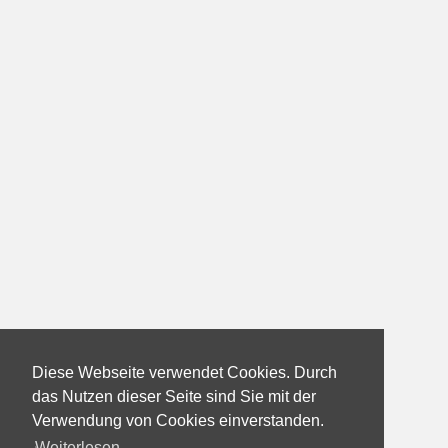
Diese Webseite verwendet Cookies. Durch
das Nutzen dieser Seite sind Sie mit der
Verwendung von Cookies einverstanden.
Weiterlesen...