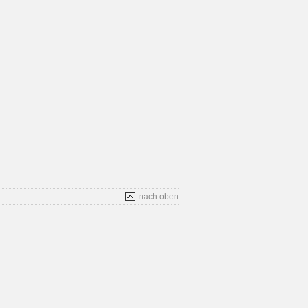
nach oben