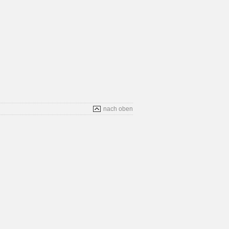
nach oben