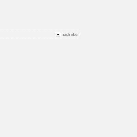
nach oben