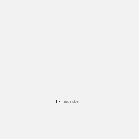
nach oben