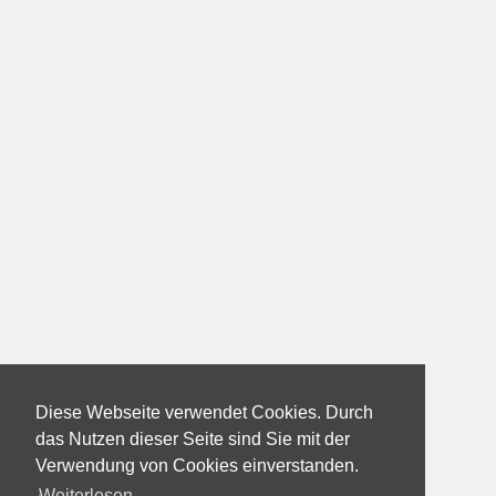
Diese Webseite verwendet Cookies. Durch
das Nutzen dieser Seite sind Sie mit der
Verwendung von Cookies einverstanden.
Weiterlesen...