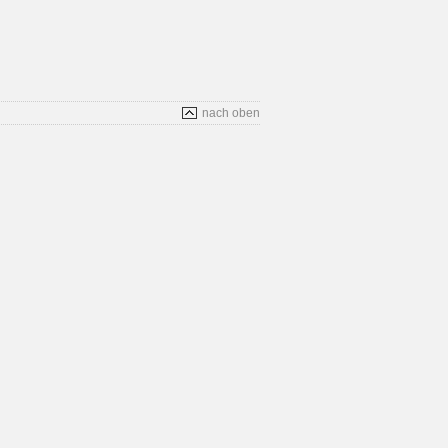
nach oben