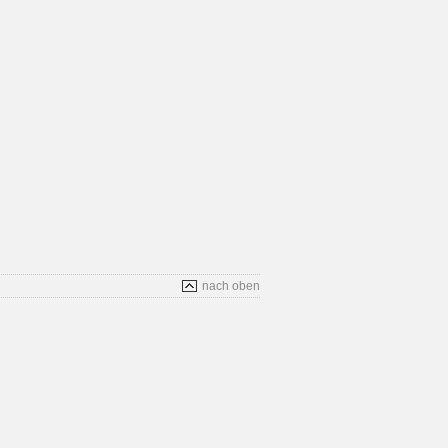
nach oben