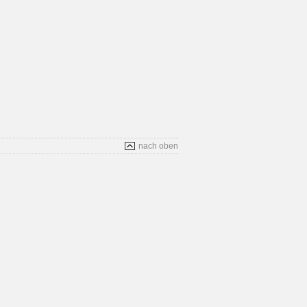
nach oben