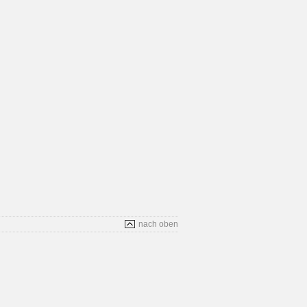
nach oben