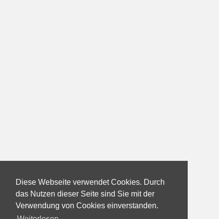
Diese Webseite verwendet Cookies. Durch
das Nutzen dieser Seite sind Sie mit der
Verwendung von Cookies einverstanden.
Weiterlesen...