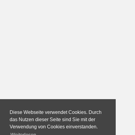
Diese Webseite verwendet Cookies. Durch
das Nutzen dieser Seite sind Sie mit der
Verwendung von Cookies einverstanden.
Weiterlesen...