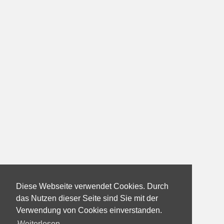
Diese Webseite verwendet Cookies. Durch
das Nutzen dieser Seite sind Sie mit der
Verwendung von Cookies einverstanden.
Weiterlesen...