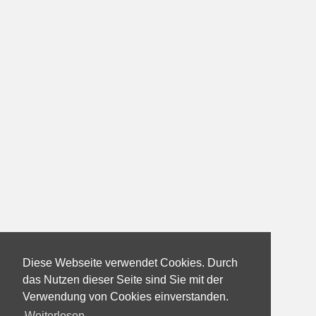
Diese Webseite verwendet Cookies. Durch
das Nutzen dieser Seite sind Sie mit der
Verwendung von Cookies einverstanden.
Weiterlesen...