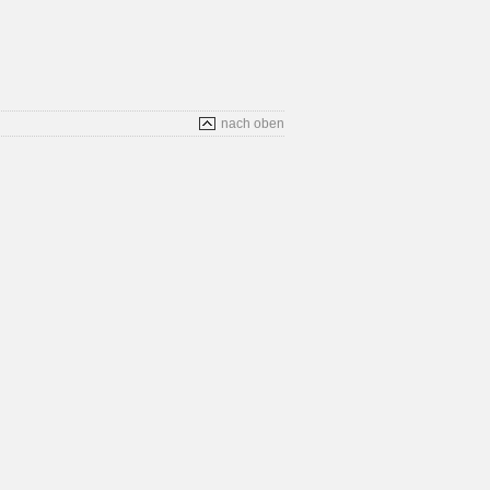
nach oben