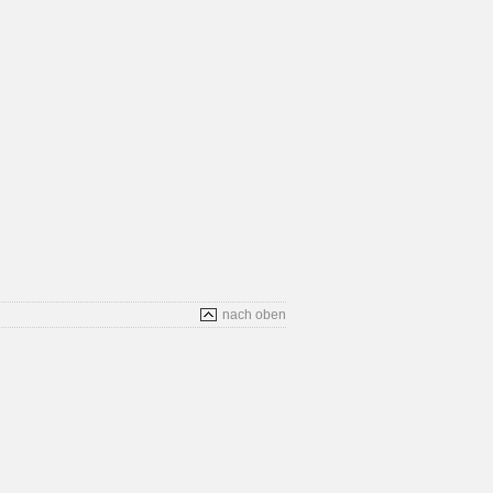
nach oben