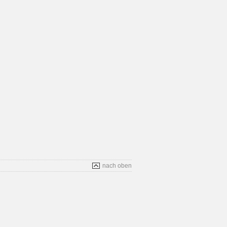
nach oben