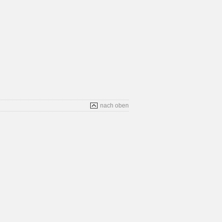
nach oben