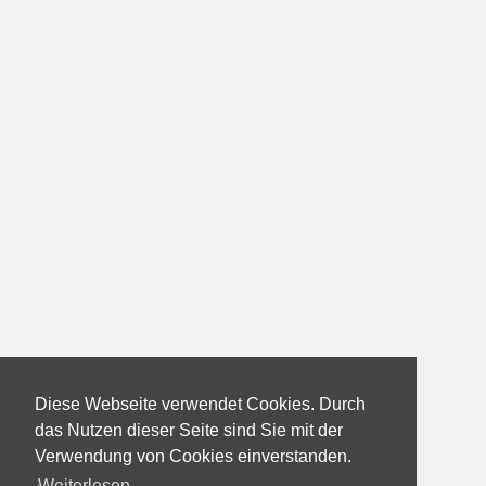
Diese Webseite verwendet Cookies. Durch
das Nutzen dieser Seite sind Sie mit der
Verwendung von Cookies einverstanden.
Weiterlesen...