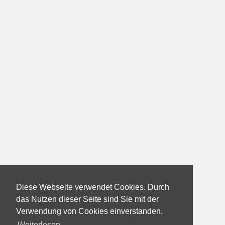
Diese Webseite verwendet Cookies. Durch
das Nutzen dieser Seite sind Sie mit der
Verwendung von Cookies einverstanden.
Weiterlesen...