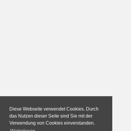
Diese Webseite verwendet Cookies. Durch
das Nutzen dieser Seite sind Sie mit der
Verwendung von Cookies einverstanden.
Weiterlesen...