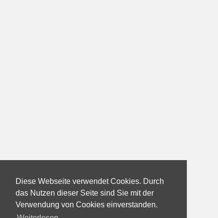
Diese Webseite verwendet Cookies. Durch
das Nutzen dieser Seite sind Sie mit der
Verwendung von Cookies einverstanden.
Weiterlesen...