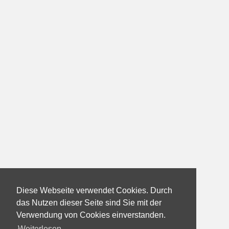
Diese Webseite verwendet Cookies. Durch
das Nutzen dieser Seite sind Sie mit der
Verwendung von Cookies einverstanden.
Weiterlesen...