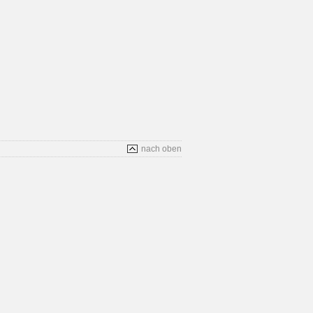
nach oben