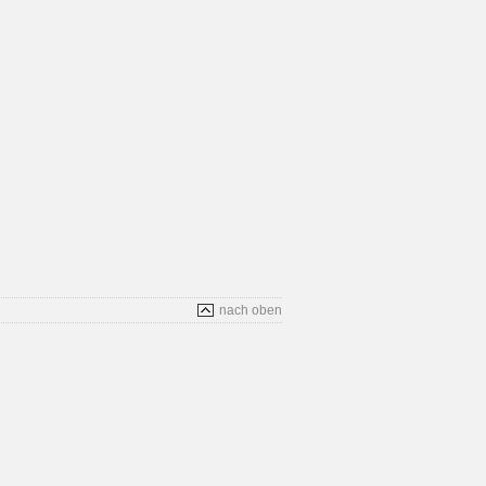
nach oben