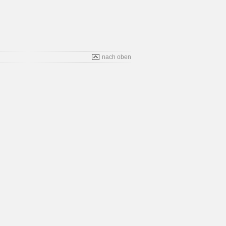
nach oben