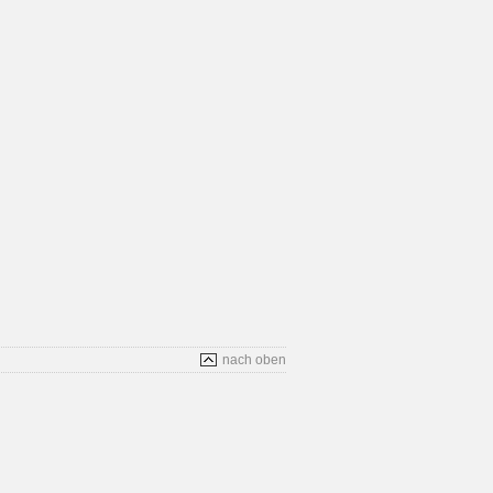
nach oben