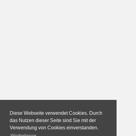
Diese Webseite verwendet Cookies. Durch
das Nutzen dieser Seite sind Sie mit der
Verwendung von Cookies einverstanden.
Weiterlesen...