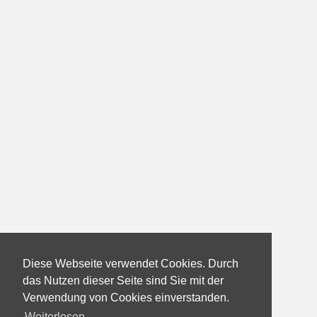
Diese Webseite verwendet Cookies. Durch
das Nutzen dieser Seite sind Sie mit der
Verwendung von Cookies einverstanden.
Weiterlesen...