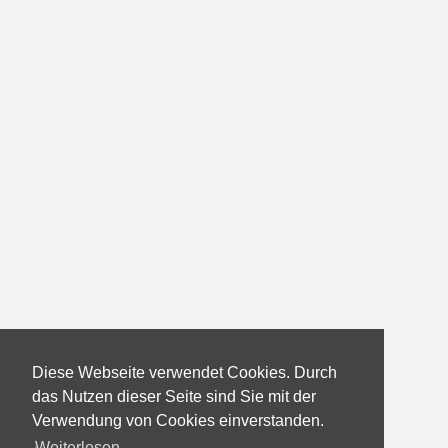
Diese Webseite verwendet Cookies. Durch
das Nutzen dieser Seite sind Sie mit der
Verwendung von Cookies einverstanden.
Weiterlesen...