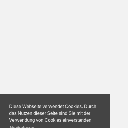
Diese Webseite verwendet Cookies. Durch
das Nutzen dieser Seite sind Sie mit der
Verwendung von Cookies einverstanden.
Weiterlesen...