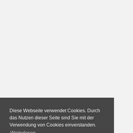
Diese Webseite verwendet Cookies. Durch
das Nutzen dieser Seite sind Sie mit der
Verwendung von Cookies einverstanden.
Weiterlesen...