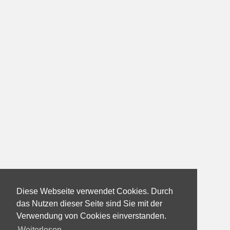
Diese Webseite verwendet Cookies. Durch
das Nutzen dieser Seite sind Sie mit der
Verwendung von Cookies einverstanden.
Weiterlesen...